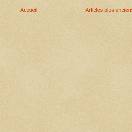
Accueil
Articles plus ancien