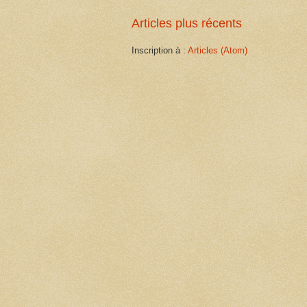
Articles plus récents
Inscription à :
Articles (Atom)