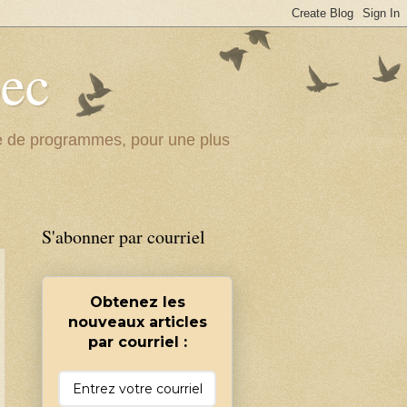
bec
ité de programmes, pour une plus
S'abonner par courriel
Obtenez les
nouveaux articles
par courriel :