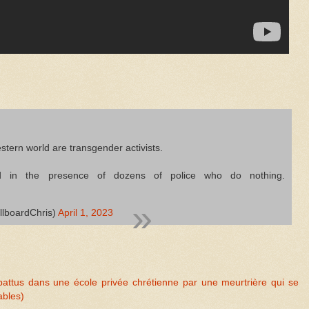
stern world are transgender activists.
d in the presence of dozens of police who do nothing.
llboardChris)
April 1, 2023
abattus dans une école privée chrétienne par une meurtrière qui se
ables)