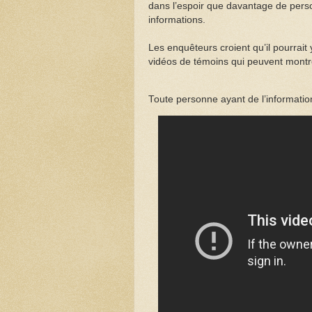
dans l’espoir que davantage de perso
informations.
Les enquêteurs croient qu’il pourrait 
vidéos de témoins qui peuvent montrer
Toute personne ayant de l’informati