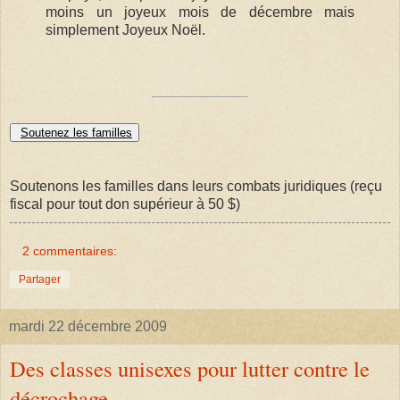
moins un joyeux mois de décembre mais
simplement Joyeux Noël.
Soutenez les familles
Soutenons les familles dans leurs combats juridiques (reçu
fiscal pour tout don supérieur à 50 $)
2 commentaires:
Partager
mardi 22 décembre 2009
Des classes unisexes pour lutter contre le
décrochage