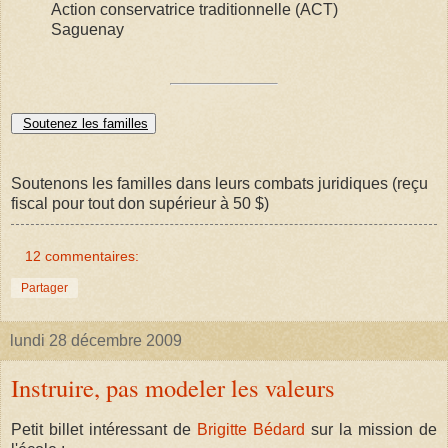
Action conservatrice traditionnelle (ACT)
Saguenay
Soutenez les familles
Soutenons les familles dans leurs combats juridiques (reçu
fiscal pour tout don supérieur à 50 $)
12 commentaires:
Partager
lundi 28 décembre 2009
Instruire, pas modeler les valeurs
Petit billet intéressant de
Brigitte Bédard
sur la mission de