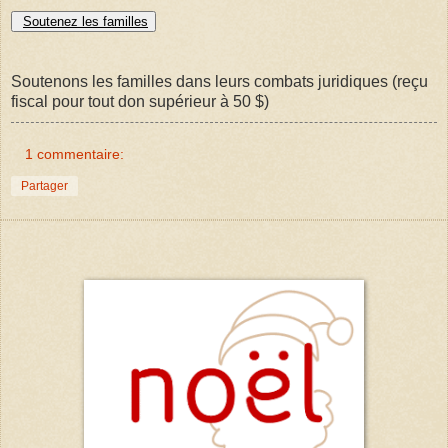
Soutenez les familles
Soutenons les familles dans leurs combats juridiques (reçu
fiscal pour tout don supérieur à 50 $)
1 commentaire:
Partager