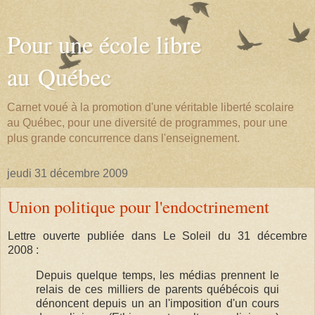
Pour une école libre
au Québec
Carnet voué à la promotion d'une véritable liberté scolaire
au Québec, pour une diversité de programmes, pour une
plus grande concurrence dans l'enseignement.
jeudi 31 décembre 2009
Union politique pour l'endoctrinement
Lettre ouverte publiée dans Le Soleil du 31 décembre
2008 :
Depuis quelque temps, les médias prennent le
relais de ces milliers de parents québécois qui
dénoncent depuis un an l'imposition d'un cours