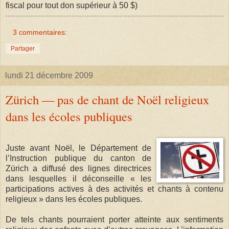
fiscal pour tout don supérieur à 50 $)
3 commentaires:
Partager
lundi 21 décembre 2009
Zürich — pas de chant de Noël religieux
dans les écoles publiques
Juste avant Noël, le Département de
l’Instruction publique du canton de
Zürich a diffusé des lignes directrices
dans lesquelles il déconseille « les
participations actives à des activités et chants à contenu
religieux » dans les écoles publiques.
De tels chants pourraient porter atteinte aux sentiments