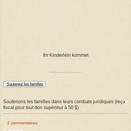
Ihr Kinderlein kommet
Soutenez les familles
Soutenons les familles dans leurs combats juridiques (reçu
fiscal pour tout don supérieur à 50 $)
2 commentaires: