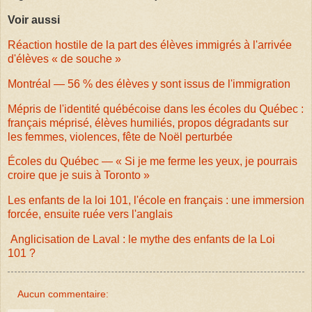
Voir aussi
Réaction hostile de la part des élèves immigrés à l'arrivée
d'élèves « de souche »
Montréal — 56 % des élèves y sont issus de l'immigration
Mépris de l'identité québécoise dans les écoles du Québec :
français méprisé, élèves humiliés, propos dégradants sur
les femmes, violences, fête de Noël perturbée
Écoles du Québec — « Si je me ferme les yeux, je pourrais
croire que je suis à Toronto »
Les enfants de la loi 101, l'école en français : une immersion
forcée, ensuite ruée vers l'anglais
Anglicisation de Laval : le mythe des enfants de la Loi
101 ?
Aucun commentaire: