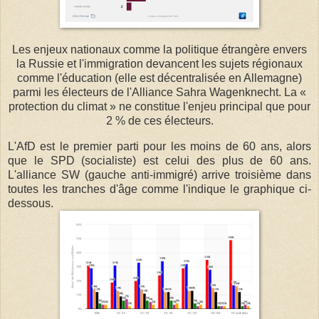
Les enjeux nationaux comme la politique étrangère envers
la Russie et l'immigration devancent les sujets régionaux
comme l'éducation (elle est décentralisée en Allemagne)
parmi les électeurs de l'Alliance Sahra Wagenknecht. La «
protection du climat » ne constitue l'enjeu principal que pour
2 % de ces électeurs.
L'AfD est le premier parti pour les moins de 60 ans, alors
que le SPD (socialiste) est celui des plus de 60 ans.
L'alliance SW (gauche anti-immigré) arrive troisième dans
toutes les tranches d'âge comme l'indique le graphique ci-
dessous.