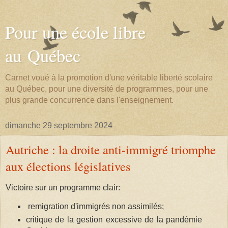
Pour une école libre
au Québec
Carnet voué à la promotion d'une véritable liberté scolaire
au Québec, pour une diversité de programmes, pour une
plus grande concurrence dans l'enseignement.
dimanche 29 septembre 2024
Autriche : la droite anti-immigré triomphe
aux élections législatives
Victoire sur un programme clair:
remigration d'immigrés non assimilés;
critique de la gestion excessive de la pandémie