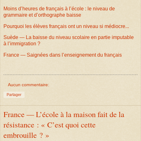
Moins d’heures de français à l’école : le niveau de
grammaire et d’orthographe baisse
Pourquoi les élèves français ont un niveau si médiocre...
Suède — La baisse du niveau scolaire en partie imputable
à l’immigration ?
France — Saignées dans l’enseignement du français
Aucun commentaire:
Partager
France — L’école à la maison fait de la
résistance : « C’est quoi cette
embrouille ? »