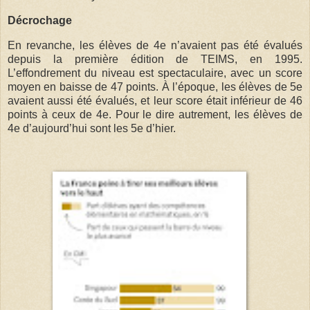
Décrochage
En revanche, les élèves de 4e n’avaient pas été évalués
depuis la première édition de TEIMS, en 1995.
L’effondrement du niveau est spectaculaire, avec un score
moyen en baisse de 47 points. À l’époque, les élèves de 5e
avaient aussi été évalués, et leur score était inférieur de 46
points à ceux de 4e. Pour le dire autrement, les élèves de
4e d’aujourd’hui sont les 5e d’hier.