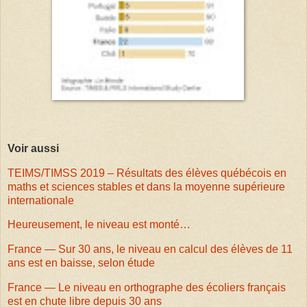
Voir aussi
TEIMS/TIMSS 2019 – Résultats des élèves québécois en
maths et sciences stables et dans la moyenne supérieure
internationale
Heureusement, le niveau est monté…
France — Sur 30 ans, le niveau en calcul des élèves de 11
ans est en baisse, selon étude
France — Le niveau en orthographe des écoliers français
est en chute libre depuis 30 ans