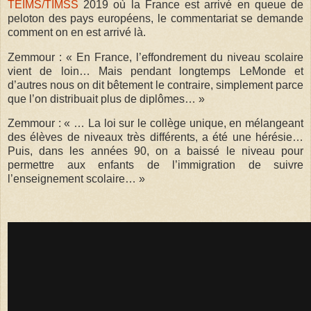
TEIMS/TIMSS
2019 où la France est arrivé en queue de
peloton des pays européens, le commentariat se demande
comment on en est arrivé là.
Zemmour : « En France, l’effondrement du niveau scolaire
vient de loin… Mais pendant longtemps LeMonde et
d’autres nous on dit bêtement le contraire, simplement parce
que l’on distribuait plus de diplômes… »
Zemmour : « … La loi sur le collège unique, en mélangeant
des élèves de niveaux très différents, a été une hérésie…
Puis, dans les années 90, on a baissé le niveau pour
permettre aux enfants de l’immigration de suivre
l’enseignement scolaire… »