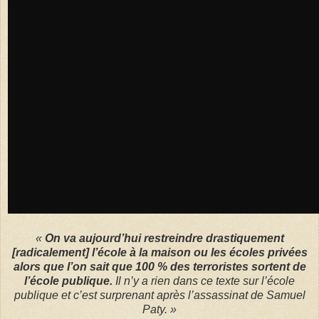
«
On va aujourd’hui restreindre drastiquement
[radicalement] l’école à la maison ou les écoles privées
alors que l’on sait que 100 % des terroristes sortent de
l’école publique.
Il n’y a rien dans ce texte sur l’école
publique et c’est surprenant après l’assassinat de Samuel
Paty. »