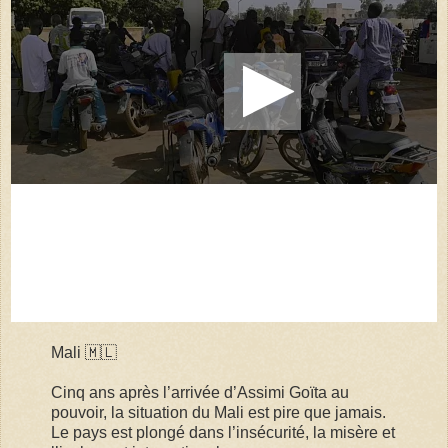
Mali 🇲🇱
Cinq ans après l’arrivée d’Assimi Goïta au
pouvoir, la situation du Mali est pire que jamais.
Le pays est plongé dans l’insécurité, la misère et