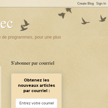
bec
ité de programmes, pour une plus
S'abonner par courriel
Obtenez les
nouveaux articles
par courriel :