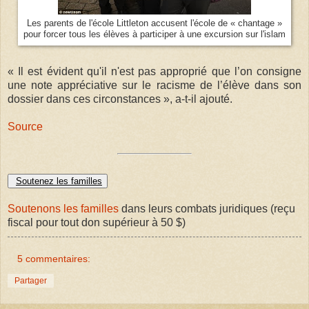
Les parents de l'école Littleton accusent l'école de « chantage »
pour forcer tous les élèves à participer à une excursion sur l'islam
« Il est évident qu'il n'est pas approprié que l’on consigne
une note appréciative sur le racisme de l’élève dans son
dossier dans ces circonstances », a-t-il ajouté.
Source
Soutenez les familles
Soutenons les familles
dans leurs combats juridiques (reçu
fiscal pour tout don supérieur à 50 $)
5 commentaires:
Partager