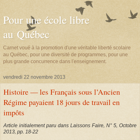
Pour une école libre
au Québec
Carnet voué à la promotion d'une véritable liberté scolaire
au Québec, pour une diversité de programmes, pour une
plus grande concurrence dans l'enseignement.
vendredi 22 novembre 2013
Histoire — les Français sous l’Ancien
Régime payaient 18 jours de travail en
impôts
Article initialement paru dans Laissons Faire, N° 5, Octobre
2013, pp. 18-22