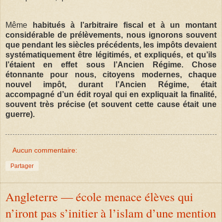
Même
habitués à l’arbitraire fiscal et à un montant
considérable de prélèvements, nous ignorons souvent
que pendant les siècles précédents, les impôts devaient
systématiquement être légitimés, et expliqués, et qu’ils
l’étaient en effet sous l’Ancien Régime. Chose
étonnante pour nous, citoyens modernes, chaque
nouvel impôt, durant l’Ancien Régime, était
accompagné d’un édit royal qui en expliquait la finalité,
souvent très précise (et souvent cette cause était une
guerre).
Aucun commentaire:
Partager
Angleterre — école menace élèves qui
n’iront pas s’initier à l’islam d’une mention