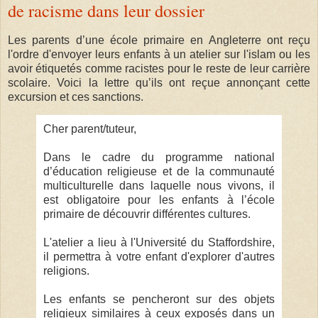
de racisme dans leur dossier
Les parents d’une école primaire en Angleterre ont reçu
l'ordre d'envoyer leurs enfants à un atelier sur l'islam ou les
avoir étiquetés comme racistes pour le reste de leur carrière
scolaire. Voici la lettre qu’ils ont reçue annonçant cette
excursion et ces sanctions.
Cher parent/tuteur,
Dans le cadre du programme national
d’éducation religieuse et de la communauté
multiculturelle dans laquelle nous vivons, il
est obligatoire pour les enfants à l’école
primaire de découvrir différentes cultures.
L'atelier a lieu à l'Université du Staffordshire,
il permettra à votre enfant d'explorer d'autres
religions.
Les enfants se pencheront sur des objets
religieux similaires à ceux exposés dans un