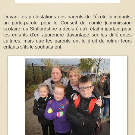
Devant les protestations des parents de l’école fulminants,
un porte-parole pour le Conseil du comté [commission
scolaire] du Staffordshire a déclaré qu'il était important pour
les enfants d’en apprendre davantage sur les différentes
cultures, mais que les parents ont le droit de retirer leurs
enfants s’ils le souhaitaient.