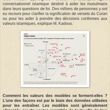
conversationnel islamique destiné à aider les musulmans
dans leurs questions de foi. Des milliers de personnes y ont
eu recours pour clarifier la signification de versets du Coran
ou pour les aider à prendre des décisions conformes aux
valeurs islamiques, explique M. Kadous.
Comment les valeurs des modèles se forment-elles ?
L’une des façons est par le biais des données utilisées
pour les entraîner. Les modèles sont généralement