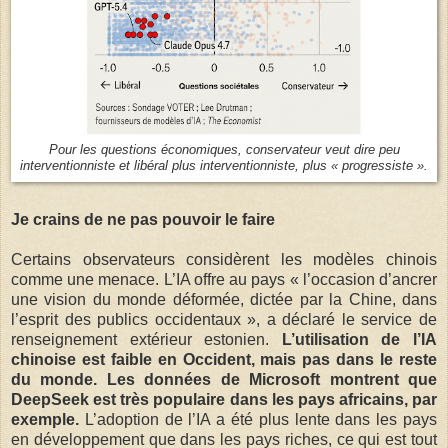
Pour les questions économiques, conservateur veut dire peu
interventionniste et libéral plus interventionniste, plus « progressiste ».
Je crains de ne pas pouvoir le faire
Certains observateurs considèrent les modèles chinois
comme une menace. L’IA offre au pays « l’occasion d’ancrer
une vision du monde déformée, dictée par la Chine, dans
l’esprit des publics occidentaux », a déclaré le service de
renseignement extérieur estonien.
L’utilisation de l’IA
chinoise est faible en Occident, mais pas dans le reste
du monde. Les données de Microsoft montrent que
DeepSeek est très populaire dans les pays africains, par
exemple.
L’adoption de l’IA a été plus lente dans les pays
en développement que dans les pays riches, ce qui est tout