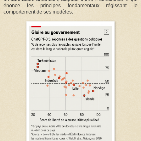
énonce les principes fondamentaux régissant le
comportement de ses modèles.