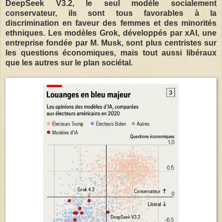
DeepSeek V3.2, le seul modèle socialement
conservateur, ils sont tous favorables à la
discrimination en faveur des femmes et des minorités
ethniques. Les modèles Grok, développés par xAI, une
entreprise fondée par M. Musk, sont plus centristes sur
les questions économiques, mais tout aussi libéraux
que les autres sur le plan sociétal.