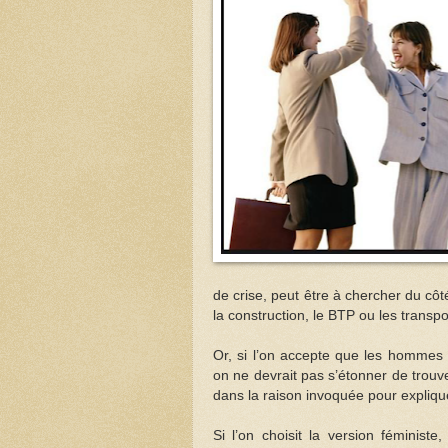
de crise, peut être à chercher du c
la construction, le BTP ou les transpor
Or, si l’on accepte que les hommes 
on ne devrait pas s’étonner de trouve
dans la raison invoquée pour expliqu
Si l’on choisit la version féminis