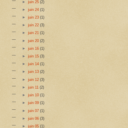
►
juin 25
(2)
►
juin 24
(1)
►
juin 23
(1)
►
juin 22
(3)
►
juin 21
(1)
►
juin 20
(2)
►
juin 16
(1)
►
juin 15
(3)
►
juin 14
(1)
►
juin 13
(2)
►
juin 12
(3)
►
juin 11
(2)
►
juin 10
(1)
►
juin 09
(1)
►
juin 07
(1)
►
juin 06
(3)
►
juin 05
(1)