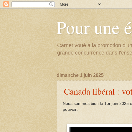
Pour une é
Carnet voué à la promotion d'un
grande concurrence dans l'ens
dimanche 1 juin 2025
Canada libéral : vot
Nous sommes bien le 1er juin 2025 et
pouvoir: