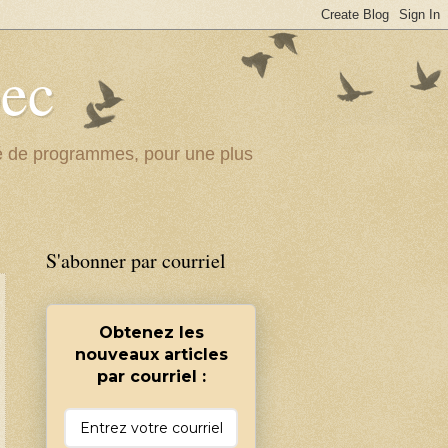
bec
ité de programmes, pour une plus
S'abonner par courriel
Obtenez les
nouveaux articles
par courriel :