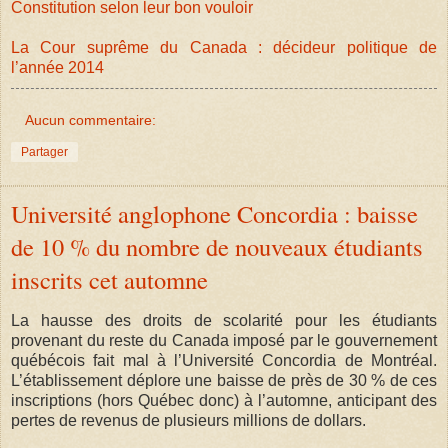
Constitution selon leur bon vouloir
La Cour suprême du Canada : décideur politique de
l’année 2014
Aucun commentaire:
Partager
Université anglophone Concordia : baisse
de 10 % du nombre de nouveaux étudiants
inscrits cet automne
La hausse des droits de scolarité pour les étudiants
provenant du reste du Canada imposé par le gouvernement
québécois fait mal à l’Université Concordia de Montréal.
L’établissement déplore une baisse de près de 30 % de ces
inscriptions (hors Québec donc) à l’automne, anticipant des
pertes de revenus de plusieurs millions de dollars.