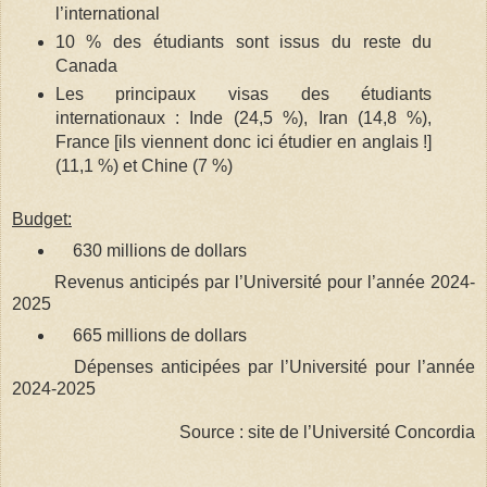
l’international
10 % des étudiants sont issus du reste du
Canada
Les principaux visas des étudiants
internationaux : Inde (24,5 %), Iran (14,8 %),
France [ils viennent donc ici étudier en anglais !]
(11,1 %) et Chine (7 %)
Budget:
630 millions de dollars
Revenus anticipés par l’Université pour l’année 2024-
2025
665 millions de dollars
Dépenses anticipées par l’Université pour l’année
2024-2025
Source : site de l’Université Concordia