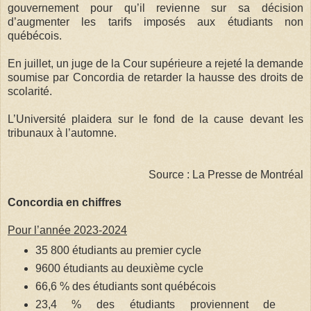
gouvernement pour qu’il revienne sur sa décision
d’augmenter les tarifs imposés aux étudiants non
québécois.
En juillet, un juge de la Cour supérieure a rejeté la demande
soumise par Concordia de retarder la hausse des droits de
scolarité.
L’Université plaidera sur le fond de la cause devant les
tribunaux à l’automne.
Source : La Presse de Montréal
Concordia en chiffres
Pour l’année 2023-2024
35 800 étudiants au premier cycle
9600 étudiants au deuxième cycle
66,6 % des étudiants sont québécois
23,4 % des étudiants proviennent de