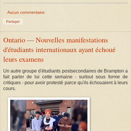
Aucun commentaire:
Partager
Ontario — Nouvelles manifestations
d'étudiants internationaux ayant échoué
leurs examens
Un autre groupe d'étudiants postsecondaires de Brampton a
fait parler de lui cette semaine - surtout sous forme de
critiques - pour avoir protesté parce qu'ils échouaient à leurs
cours.