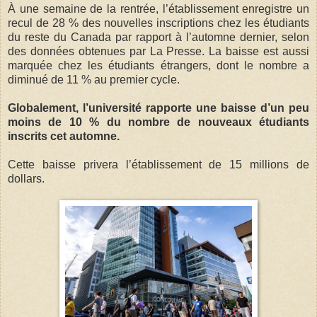
À une semaine de la rentrée, l’établissement enregistre un
recul de 28 % des nouvelles inscriptions chez les étudiants
du reste du Canada par rapport à l’automne dernier, selon
des données obtenues par La Presse. La baisse est aussi
marquée chez les étudiants étrangers, dont le nombre a
diminué de 11 % au premier cycle.
Globalement, l’université rapporte une baisse d’un peu
moins de 10 % du nombre de nouveaux étudiants
inscrits cet automne.
Cette baisse privera l’établissement de 15 millions de
dollars.