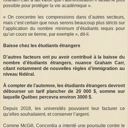
possible pour protéger la vie académique ».
« On concentre les compressions dans d’autres secteurs,
mais c’est certain que nous serons beaucoup plus stricts sur
l’application du nombre minimum d’étudiants requis pour
qu’un cours se tienne, par exemple », dit-il.
Baisse chez les étudiants étrangers
D’autres facteurs ont pu avoir contribué à la baisse du
nombre d’étudiants étrangers, nuance Graham Carr,
citant notamment de nouvelles règles d’immigration au
niveau fédéral.
À compter de l’automne, les étudiants étrangers devront
débourser un tarif plancher de 20 000 $, somme sur
laquelle Québec percevra environ 3000 $.
Depuis 2018, les universités pouvaient leur facturer ce
qu’elles souhaitaient, et conserver l’argent.
Comme McGill, Concordia a intenté une poursuite contre le