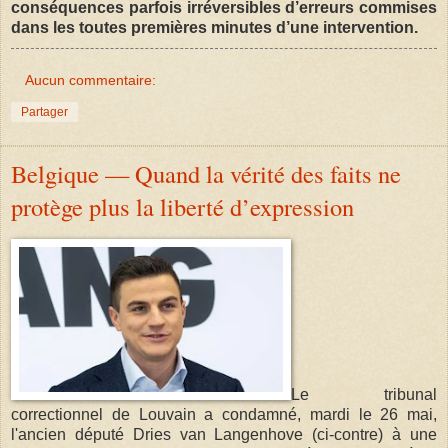
conséquences parfois irréversibles d’erreurs commises
dans les toutes premières minutes d’une intervention.
Aucun commentaire:
Partager
Belgique — Quand la vérité des faits ne
protège plus la liberté d’expression
Le tribunal
correctionnel de Louvain a condamné, mardi le 26 mai,
l'ancien député Dries van Langenhove (ci-contre) à une