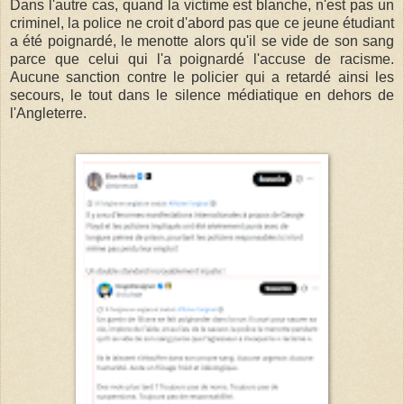
Dans l'autre cas, quand la victime est blanche, n'est pas un
criminel, la police ne croit d'abord pas que ce jeune étudiant
a été poignardé, le menotte alors qu'il se vide de son sang
parce que celui qui l'a poignardé l'accuse de racisme.
Aucune sanction contre le policier qui a retardé ainsi les
secours, le tout dans le silence médiatique en dehors de
l'Angleterre.