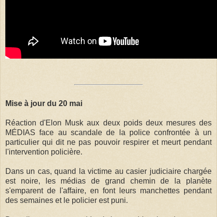
Mise à jour du 20 mai
Réaction d'Elon Musk aux deux poids deux mesures des
MÉDIAS face au scandale de la police confrontée à un
particulier qui dit ne pas pouvoir respirer et meurt pendant
l'intervention policière.
Dans un cas, quand la victime au casier judiciaire chargée
est noire, les médias de grand chemin de la planète
s'emparent de l'affaire, en font leurs manchettes pendant
des semaines et le policier est puni.