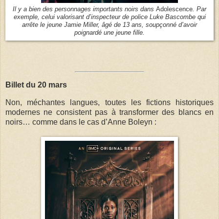
Il y a bien des personnages importants noirs dans
Adolescence
. Par
exemple, celui valorisant d’inspecteur de police Luke Bascombe qui
arrête le jeune Jamie Miller, âgé de 13 ans, soupçonné d’avoir
poignardé une jeune fille.
Billet du 20 mars
Non, méchantes langues, toutes les fictions historiques
modernes ne consistent pas à transformer des blancs en
noirs… comme dans le cas d’Anne Boleyn :