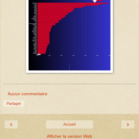
Aucun commentaire:
Partager
‹
›
Accueil
Afficher la version Web