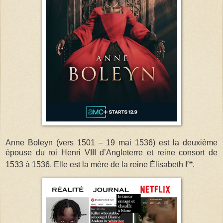
Anne Boleyn (vers 1501 – 19 mai 1536) est la deuxième
épouse du roi Henri VIII d’Angleterre et reine consort de
re
1533 à 1536. Elle est la mère de la reine Élisabeth I
.