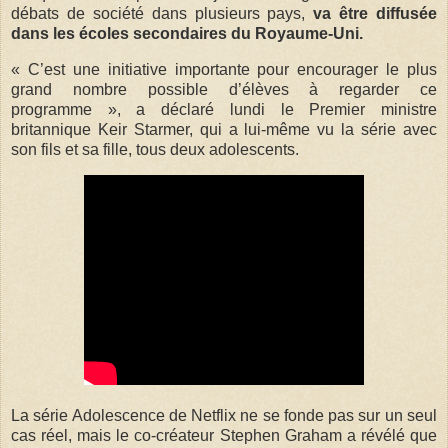
débats de société dans plusieurs pays,
va être diffusée
dans les écoles secondaires du Royaume-Uni.
« C’est une initiative importante pour encourager le plus
grand nombre possible d’élèves à regarder ce
programme », a déclaré lundi le Premier ministre
britannique Keir Starmer, qui a lui-même vu la série avec
son fils et sa fille, tous deux adolescents.
La série Adolescence de Netflix ne se fonde pas sur un seul
cas réel, mais le co-créateur Stephen Graham a révélé que