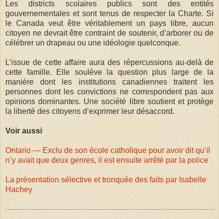
Les districts scolaires publics sont des entités
gouvernementales et sont tenus de respecter la Charte. Si
le Canada veut être véritablement un pays libre, aucun
citoyen ne devrait être contraint de soutenir, d’arborer ou de
célébrer un drapeau ou une idéologie quelconque.
L’issue de cette affaire aura des répercussions au-delà de
cette famille. Elle soulève la question plus large de la
manière dont les institutions canadiennes traitent les
personnes dont les convictions ne correspondent pas aux
opinions dominantes. Une société libre soutient et protège
la liberté des citoyens d’exprimer leur désaccord.
Voir aussi
Ontario — Exclu de son école catholique pour avoir dit qu’il
n’y avait que deux genres, il est ensuite arrêté par la police
La présentation sélective et tronquée des faits par Isabelle
Hachey