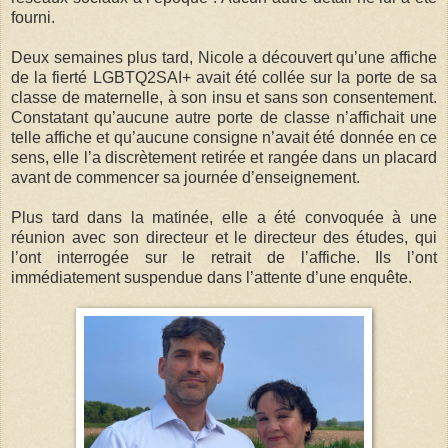
fourni.
Deux semaines plus tard, Nicole a découvert qu’une affiche
de la fierté LGBTQ2SAI+ avait été collée sur la porte de sa
classe de maternelle, à son insu et sans son consentement.
Constatant qu’aucune autre porte de classe n’affichait une
telle affiche et qu’aucune consigne n’avait été donnée en ce
sens, elle l’a discrètement retirée et rangée dans un placard
avant de commencer sa journée d’enseignement.
Plus tard dans la matinée, elle a été convoquée à une
réunion avec son directeur et le directeur des études, qui
l’ont interrogée sur le retrait de l’affiche. Ils l’ont
immédiatement suspendue dans l’attente d’une enquête.