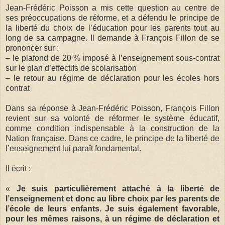
Jean-Frédéric Poisson a mis cette question au centre de
ses préoccupations de réforme, et a défendu le principe de
la liberté du choix de l’éducation pour les parents tout au
long de sa campagne. Il demande à François Fillon de se
prononcer sur :
– le plafond de 20 % imposé à l’enseignement sous-contrat
sur le plan d’effectifs de scolarisation
– le retour au régime de déclaration pour les écoles hors
contrat
Dans sa réponse à Jean-Frédéric Poisson, François Fillon
revient sur sa volonté de réformer le système éducatif,
comme condition indispensable à la construction de la
Nation française. Dans ce cadre, le principe de la liberté de
l’enseignement lui paraît fondamental.
Il écrit :
«
Je suis particulièrement attaché à la liberté de
l’enseignement et donc au libre choix par les parents de
l’école de leurs enfants. Je suis également favorable,
pour les mêmes raisons, à un régime de déclaration et