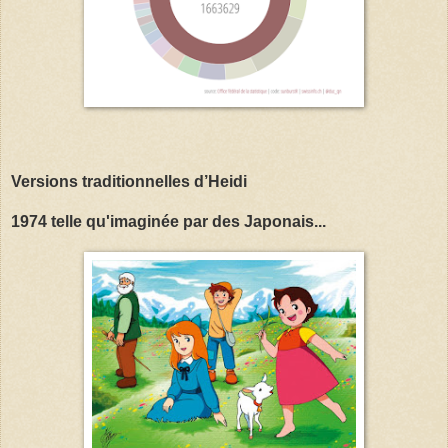
Versions traditionnelles d’Heidi
1974 telle qu'imaginée par des Japonais...