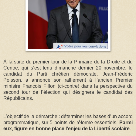
À la suite du premier tour de la Primaire de la Droite et du
Centre, qui s’est tenu dimanche dernier 20 novembre, le
candidat du Parti chrétien démocrate, Jean-Frédéric
Poisson, a annoncé son ralliement à l’ancien Premier
ministre François Fillon (ci-contre) dans la perspective du
second tour de l’élection qui désignera le candidat des
Républicains.
L’objectif de la démarche : déterminer les bases d’un accord
programmatique, sur 5 points de réforme essentiels.
Parmi
eux, figure en bonne place l’enjeu de la Liberté scolaire.