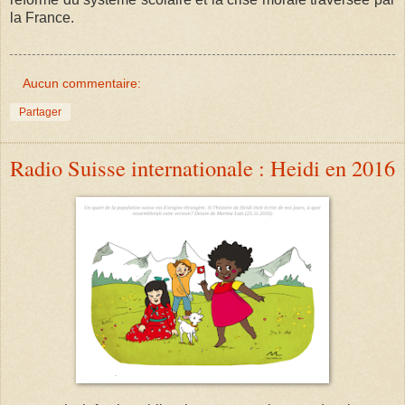
la France.
Aucun commentaire:
Partager
Radio Suisse internationale : Heidi en 2016