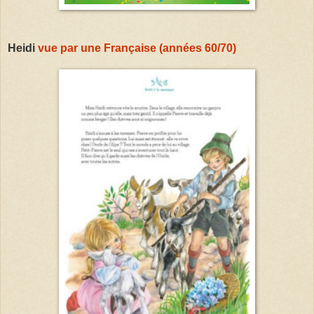
Heidi
vue par une Française (années 60/70)