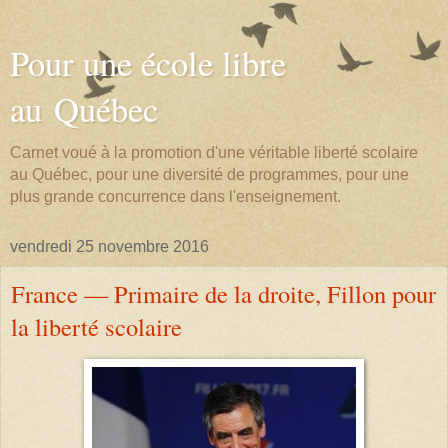
Pour une école libre
au Québec
Carnet voué à la promotion d'une véritable liberté scolaire
au Québec, pour une diversité de programmes, pour une
plus grande concurrence dans l'enseignement.
vendredi 25 novembre 2016
France — Primaire de la droite, Fillon pour
la liberté scolaire