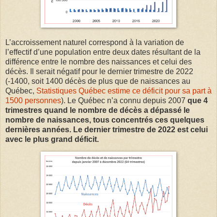
L’accroissement naturel correspond à la variation de
l’effectif d’une population entre deux dates résultant de la
différence entre le nombre des naissances et celui des
décès. Il serait négatif pour le dernier trimestre de 2022
(-1400, soit 1400 décès de plus que de naissances au
Québec,
Statistiques Québec estime ce déficit pour sa part à
1500 personnes
). Le Québec n’a connu depuis 2007
que 4
trimestres quand le nombre de décès a dépassé le
nombre de naissances, tous concentrés ces quelques
dernières années. Le dernier trimestre de 2022 est celui
avec le plus grand déficit.