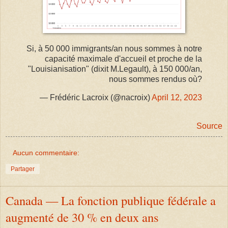
Si, à 50 000 immigrants/an nous sommes à notre
capacité maximale d'accueil et proche de la
"Louisianisation" (dixit M.Legault), à 150 000/an,
nous sommes rendus où?
— Frédéric Lacroix (@nacroix)
April 12, 2023
Source
Aucun commentaire:
Partager
Canada — La fonction publique fédérale a
augmenté de 30 % en deux ans