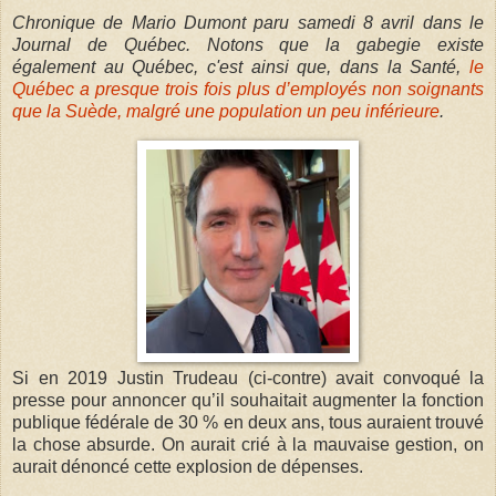
Chronique de Mario Dumont paru samedi 8 avril dans le
Journal de Québec.
Notons que la gabegie existe
également au Québec, c'est ainsi que, dans la Santé,
le
Québec a presque trois fois plus d’employés non soignants
que la Suède, malgré une population un peu inférieure
.
Si en 2019 Justin Trudeau (ci-contre) avait convoqué la
presse pour annoncer qu’il souhaitait augmenter la fonction
publique fédérale de 30 % en deux ans, tous auraient trouvé
la chose absurde. On aurait crié à la mauvaise gestion, on
aurait dénoncé cette explosion de dépenses.