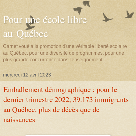
Pour une école libre
au Québec
Carnet voué à la promotion d'une véritable liberté scolaire
au Québec, pour une diversité de programmes, pour une
plus grande concurrence dans l'enseignement.
mercredi 12 avril 2023
Emballement démographique : pour le
dernier trimestre 2022, 39.173 immigrants
au Québec, plus de décès que de
naissances