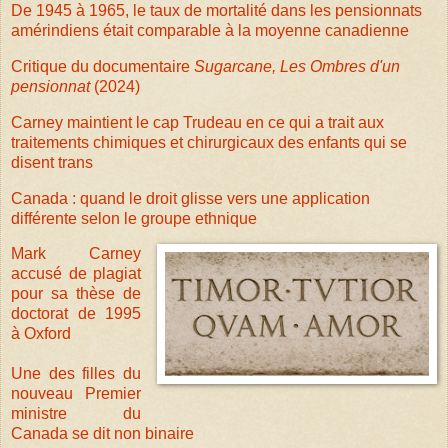
De 1945 à 1965, le taux de mortalité dans les pensionnats
amérindiens était comparable à la moyenne canadienne
Critique du documentaire
Sugarcane, Les Ombres d'un
pensionnat
(2024)
Carney maintient le cap Trudeau en ce qui a trait aux
traitements chimiques et chirurgicaux des enfants qui se
disent trans
Canada : quand le droit glisse vers une application
différente selon le groupe ethnique
Mark Carney
accusé de plagiat
pour sa thèse de
doctorat de 1995
à Oxford
Une des filles du
nouveau Premier
ministre du
Canada se dit non binaire