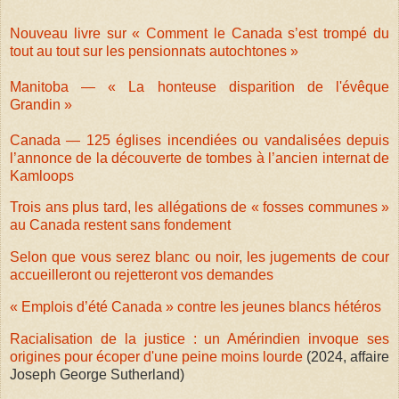
Nouveau livre sur « Comment le Canada s’est trompé du
tout au tout sur les pensionnats autochtones »
Manitoba — « La honteuse disparition de l'évêque
Grandin »
Canada — 125 églises incendiées ou vandalisées depuis
l’annonce de la découverte de tombes à l’ancien internat de
Kamloops
Trois ans plus tard, les allégations de « fosses communes »
au Canada restent sans fondement
Selon que vous serez blanc ou noir, les jugements de cour
accueilleront ou rejetteront vos demandes
« Emplois d’été Canada » contre les jeunes blancs hétéros
Racialisation de la justice : un Amérindien invoque ses
origines pour écoper d'une peine moins lourde
(2024, affaire
Joseph George Sutherland)