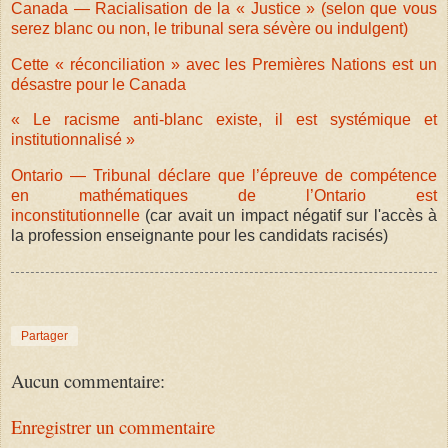
Canada — Racialisation de la « Justice » (selon que vous
serez blanc ou non, le tribunal sera sévère ou indulgent)
Cette « réconciliation » avec les Premières Nations est un
désastre pour le Canada
« Le racisme anti-blanc existe, il est systémique et
institutionnalisé »
Ontario — Tribunal déclare que l’épreuve de compétence
en mathématiques de l’Ontario est
inconstitutionnelle
(car avait un impact négatif sur l'accès à
la profession enseignante pour les candidats racisés)
Partager
Aucun commentaire:
Enregistrer un commentaire