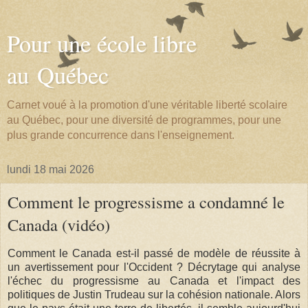
Pour une école libre
au Québec
Carnet voué à la promotion d'une véritable liberté scolaire
au Québec, pour une diversité de programmes, pour une
plus grande concurrence dans l'enseignement.
lundi 18 mai 2026
Comment le progressisme a condamné le
Canada (vidéo)
Comment le Canada est-il passé de modèle de réussite à
un avertissement pour l'Occident ? Décrytage qui analyse
l'échec du progressisme au Canada et l'impact des
politiques de Justin Trudeau sur la cohésion nationale. Alors