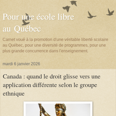
Pour une école libre
au Québec
Carnet voué à la promotion d'une véritable liberté scolaire
au Québec, pour une diversité de programmes, pour une
plus grande concurrence dans l'enseignement.
mardi 6 janvier 2026
Canada : quand le droit glisse vers une
application différente selon le groupe
ethnique