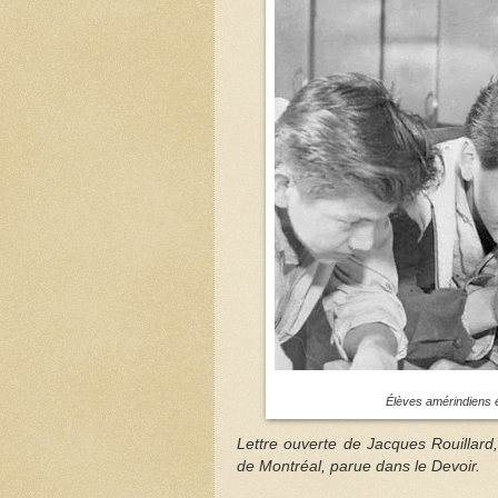
Élèves amérindiens 
Lettre ouverte de Jacques Rouillard,
de Montréal, parue dans le Devoir.