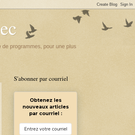
bec
ité de programmes, pour une plus
S'abonner par courriel
Obtenez les
nouveaux articles
par courriel :