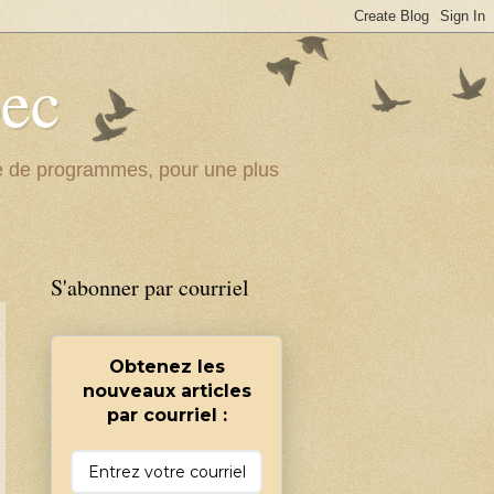
bec
ité de programmes, pour une plus
S'abonner par courriel
Obtenez les
nouveaux articles
par courriel :