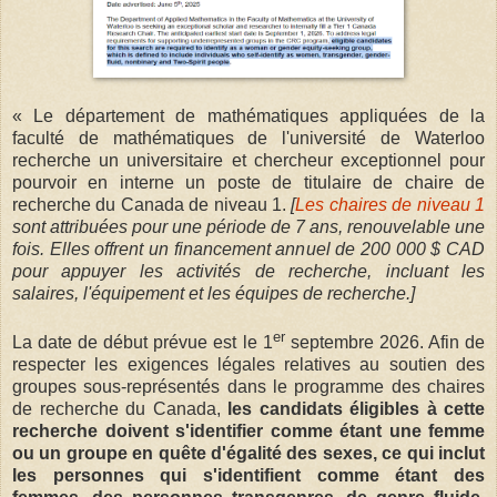
« Le département de mathématiques appliquées de la
faculté de mathématiques de l'université de Waterloo
recherche un universitaire et chercheur exceptionnel pour
pourvoir en interne un poste de titulaire de chaire de
recherche du Canada de niveau 1.
[
Les chaires de niveau 1
sont attribuées pour une période de 7 ans, renouvelable une
fois. Elles offrent un financement annuel de 200 000 $ CAD
pour appuyer les activités de recherche, incluant les
salaires, l'équipement et les équipes de recherche.]
er
La date de début prévue est le 1
septembre 2026. Afin de
respecter les exigences légales relatives au soutien des
groupes sous-représentés dans le programme des chaires
de recherche du Canada,
les candidats éligibles à cette
recherche doivent s'identifier comme étant une femme
ou un groupe en quête d'égalité des sexes, ce qui inclut
les personnes qui s'identifient comme étant des