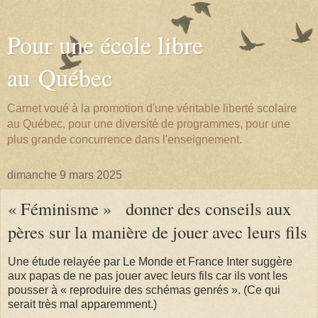
Pour une école libre
au Québec
Carnet voué à la promotion d'une véritable liberté scolaire
au Québec, pour une diversité de programmes, pour une
plus grande concurrence dans l'enseignement.
dimanche 9 mars 2025
« Féminisme » donner des conseils aux
pères sur la manière de jouer avec leurs fils
Une étude relayée par Le Monde et France Inter suggère
aux papas de ne pas jouer avec leurs fils car ils vont les
pousser à « reproduire des schémas genrés ». (Ce qui
serait très mal apparemment.)