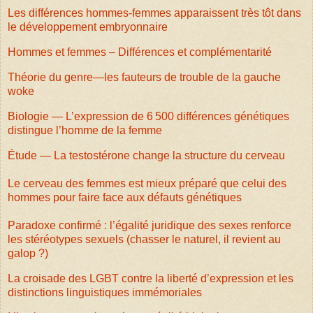
Les différences hommes-femmes apparaissent très tôt dans
le développement embryonnaire
Hommes et femmes – Différences et complémentarité
Théorie du genre—les fauteurs de trouble de la gauche
woke
Biologie — L’expression de 6 500 différences génétiques
distingue l’homme de la femme
Étude — La testostérone change la structure du cerveau
Le cerveau des femmes est mieux préparé que celui des
hommes pour faire face aux défauts génétiques
Paradoxe confirmé : l’égalité juridique des sexes renforce
les stéréotypes sexuels (chasser le naturel, il revient au
galop ?)
La croisade des LGBT contre la liberté d’expression et les
distinctions linguistiques immémoriales