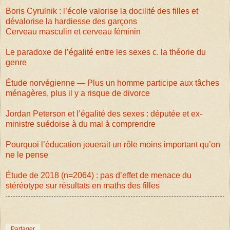
Boris Cyrulnik : l’école valorise la docilité des filles et
dévalorise la hardiesse des garçons
Cerveau masculin et cerveau féminin
Le paradoxe de l’égalité entre les sexes c. la théorie du
genre
Étude norvégienne — Plus un homme participe aux tâches
ménagères, plus il y a risque de divorce
Jordan Peterson et l’égalité des sexes : députée et ex-
ministre suédoise à du mal à comprendre
Pourquoi l’éducation jouerait un rôle moins important qu’on
ne le pense
Étude de 2018 (n=2064) : pas d’effet de menace du
stéréotype sur résultats en maths des filles
Partager