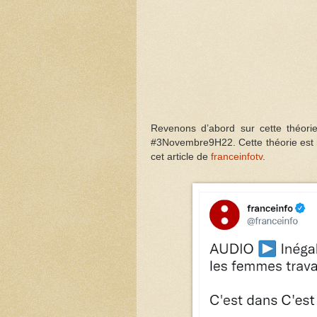
Revenons d’abord sur cette théorie,
#3Novembre9H22. Cette théorie est r
cet article de
franceinfotv
.