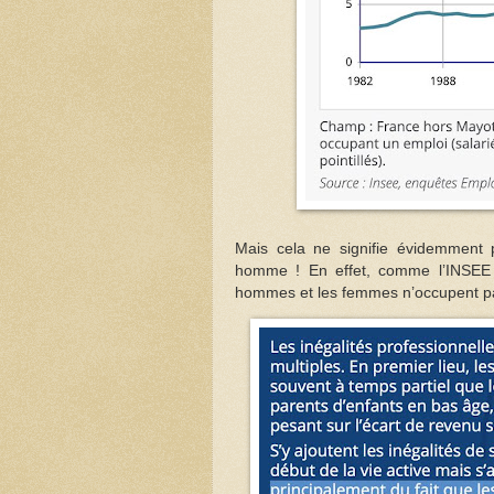
Mais cela ne signifie évidemment
homme ! En effet, comme l’INSEE l’
hommes et les femmes n’occupent p