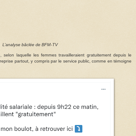
L’analyse bâclée de BFM-TV
 selon laquelle les femmes travailleraient gratuitement depuis le
eprise partout, y compris par le service public, comme en témoigne