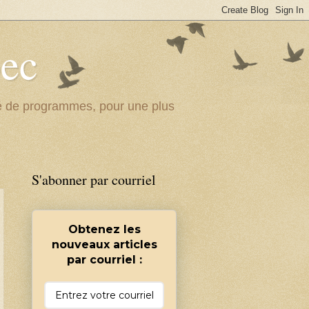
bec
ité de programmes, pour une plus
S'abonner par courriel
Obtenez les
nouveaux articles
par courriel :