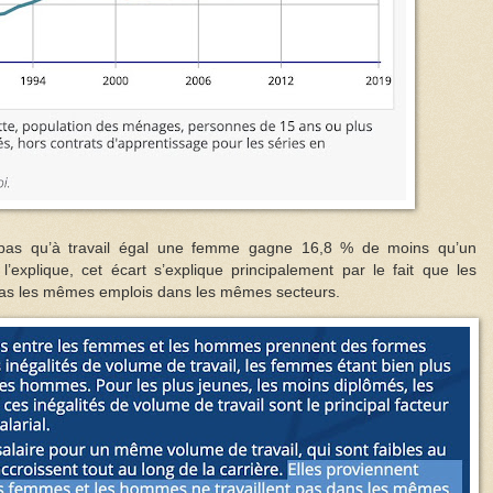
 pas qu’à travail égal une femme gagne 16,8 % de moins qu’un
explique, cet écart s’explique principalement par le fait que les
as les mêmes emplois dans les mêmes secteurs.