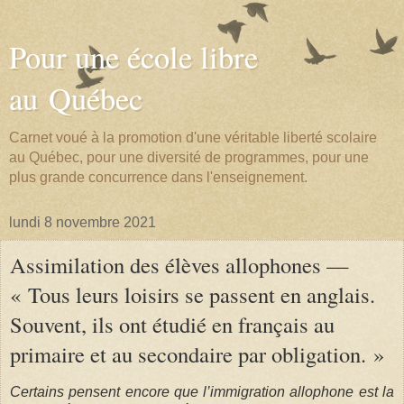
Pour une école libre
au Québec
Carnet voué à la promotion d'une véritable liberté scolaire
au Québec, pour une diversité de programmes, pour une
plus grande concurrence dans l'enseignement.
lundi 8 novembre 2021
Assimilation des élèves allophones —
« Tous leurs loisirs se passent en anglais.
Souvent, ils ont étudié en français au
primaire et au secondaire par obligation. »
Certains pensent encore que l’immigration allophone est la