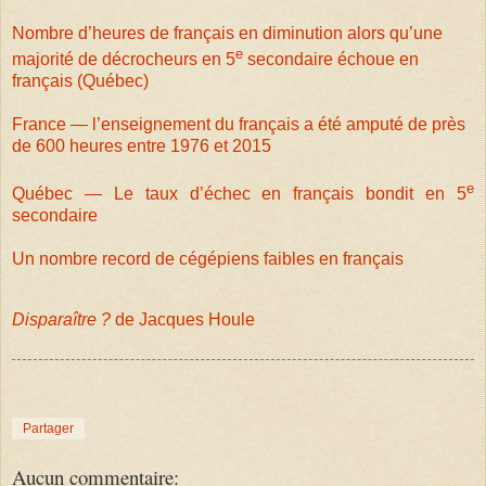
Nombre d’heures de français en diminution alors qu’une
e
majorité de décrocheurs en 5
secondaire échoue en
français (Québec)
France — l’enseignement du français a été amputé de près
de 600 heures entre 1976 et 2015
e
Québec — Le taux d’échec en français bondit en 5
secondaire
Un nombre record de cégépiens faibles en français
Disparaître ?
de Jacques Houle
Partager
Aucun commentaire: