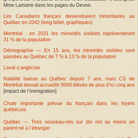
Mme Lamarre dans les pages du Devoir.
Les Canadiens français deviendraient minoritaires au
Québec en 2042 (long billet, graphiques)
Montréal : en 2031 les minorités visibles représenteront
31 % de la population
Démographie — En 15 ans, les minorités visibles sont
passées au Québec de 7 % à 13 % de la population
Laval s’anglicise
Natalité baisse au Québec depuis 7 ans, mais CS de
Montréal devrait accueillir 5000 élèves de plus d’ici cinq ans
[impact de l’immigration]
Chute importante prévue du français dans les foyers
québécois
Québec — Trois nouveau-nés sur dix ont au moins un
parent né à l’étranger