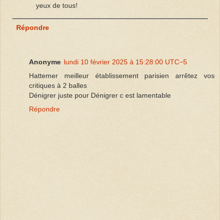
yeux de tous!
Répondre
Anonyme
lundi 10 février 2025 à 15:28:00 UTC−5
Hattemer meilleur établissement parisien arrêtez vos
critiques à 2 balles
Dénigrer juste pour Dénigrer c est lamentable
Répondre