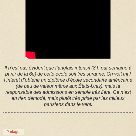
Il n’est pas évident que l’anglais intensif (8 h par semaine à
partir de la 6e) de cette école soit très suranné. On voit mal
l’intérêt d’obtenir un diplôme d’école secondaire américaine
(de peu de valeur même aux États-Unis), mais la
responsable des admissions en semble très fière. Ce n’est
en rien démodé, mais plutôt très prisé par les milieux
parisiens dans le vent.
Partager