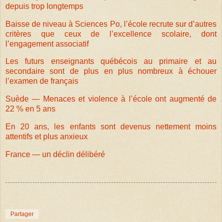
depuis trop longtemps
Baisse de niveau à Sciences Po, l’école recrute sur d’autres
critères que ceux de l’excellence scolaire, dont
l’engagement associatif
Les futurs enseignants québécois au primaire et au
secondaire sont de plus en plus nombreux à échouer
l’examen de français
Suède — Menaces et violence à l’école ont augmenté de
22 % en 5 ans
En 20 ans, les enfants sont devenus nettement moins
attentifs et plus anxieux
France — un déclin délibéré
Partager