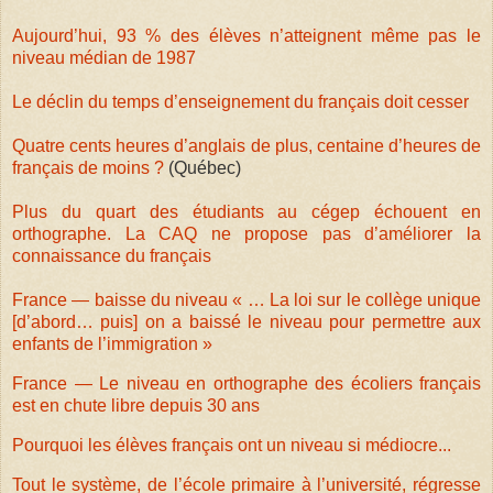
Aujourd’hui, 93 % des élèves n’atteignent même pas le
niveau médian de 1987
Le déclin du temps d’enseignement du français doit cesser
Quatre cents heures d’anglais de plus, centaine d’heures de
français de moins ?
(Québec)
Plus du quart des étudiants au cégep échouent en
orthographe. La CAQ ne propose pas d’améliorer la
connaissance du français
France — baisse du niveau « … La loi sur le collège unique
[d’abord… puis] on a baissé le niveau pour permettre aux
enfants de l’immigration »
France — Le niveau en orthographe des écoliers français
est en chute libre depuis 30 ans
Pourquoi les élèves français ont un niveau si médiocre...
Tout le système, de l’école primaire à l’université, régresse