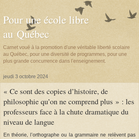
Pour une école libre
au Québec
Carnet voué à la promotion d'une véritable liberté scolaire
au Québec, pour une diversité de programmes, pour une
plus grande concurrence dans l'enseignement.
jeudi 3 octobre 2024
« Ce sont des copies d’histoire, de
philosophie qu’on ne comprend plus » : les
professeurs face à la chute dramatique du
niveau de langue
En théorie, l’orthographe ou la grammaire ne relèvent pas