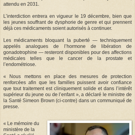
attendu en 2031.
L’interdiction entrera en vigueur le 19 décembre, bien que
les jeunes souffrant de dysphorie de genre et qui prennent
déjà ces médicaments soient autorisés à continuer.
Les médicaments bloquant la puberté — techniquement
appelés analogues de l’hormone de libération de
gonadotrophine — resteront disponibles pour des affections
médicales telles que le cancer de la prostate et
l’endométriose.
« Nous mettons en place des mesures de protection
renforcées afin que les familles puissent avoir confiance
que tout traitement est cliniquement solide et dans l’intérêt
supérieur du jeune ou de l’enfant », a déclaré le ministre de
la Santé Simeon Brown (ci-contre) dans un communiqué de
presse.
« Le mémoire du
ministère de la