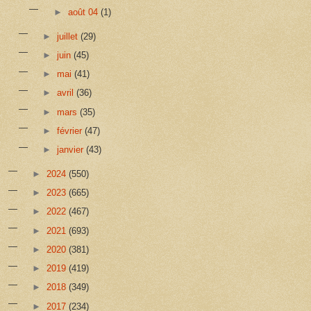
►
août 04
(1)
►
juillet
(29)
►
juin
(45)
►
mai
(41)
►
avril
(36)
►
mars
(35)
►
février
(47)
►
janvier
(43)
►
2024
(550)
►
2023
(665)
►
2022
(467)
►
2021
(693)
►
2020
(381)
►
2019
(419)
►
2018
(349)
►
2017
(234)