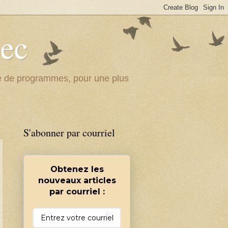
bec
ité de programmes, pour une plus
S'abonner par courriel
Obtenez les
nouveaux articles
par courriel :