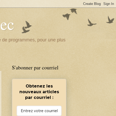
bec
ité de programmes, pour une plus
S'abonner par courriel
Obtenez les
nouveaux articles
par courriel :