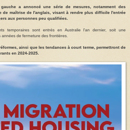
de gauche a annoncé une série de mesures, notamment des
de maîtrise de l'anglais, visant à rendre plus difficile l'entrée
gers aux personnes peu qualifiées.
ts temporaires sont entrés en Australie l'an dernier, soit une
 années de fermeture des frontières.
formes, ainsi que les tendances à court terme, permettront de
rants en 2024-2025.