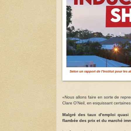
Selon un rapport de l'Institut pour les a
«Nous allons faire en sorte de repren
Clare O'Neil, en esquissant certaines
Malgré des taux d'emploi quasi r
flambée des prix et du marché imm