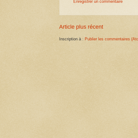
Enregistrer un commentaire
Article plus récent
Inscription à :
Publier les commentaires (At