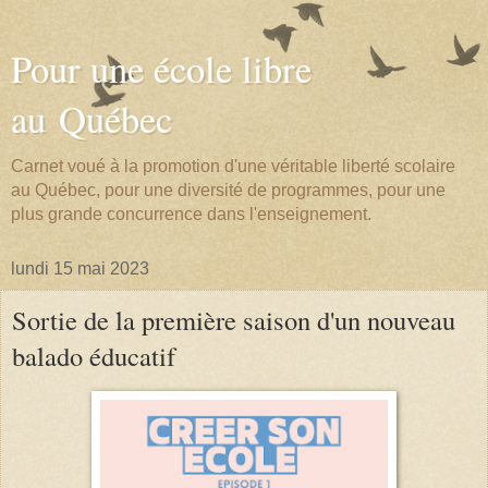
Pour une école libre
au Québec
Carnet voué à la promotion d'une véritable liberté scolaire
au Québec, pour une diversité de programmes, pour une
plus grande concurrence dans l'enseignement.
lundi 15 mai 2023
Sortie de la première saison d'un nouveau
balado éducatif