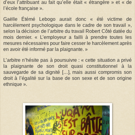
d’eux l’attribuant au fait qu’elle était « étrangère » et « de
l’école française ».
Gaëlle Étémé Lebogo aurait donc « été victime de
harcèlement psychologique dans le cadre de son travail »,
selon la décision de l’arbitre du travail Robert Côté datée du
mois dernier. « L’employeur a failli à prendre toutes les
mesures nécessaires pour faire cesser le harcèlement après
en avoir été informé par la plaignante. »
L’arbitre n’hésite pas à poursuivre : « cette situation a privé
la plaignante de son droit quasi constitutionnel à la
sauvegarde de sa dignité […], mais aussi compromis son
droit à l’égalité sur la base de son sexe et de son origine
ethnique ».