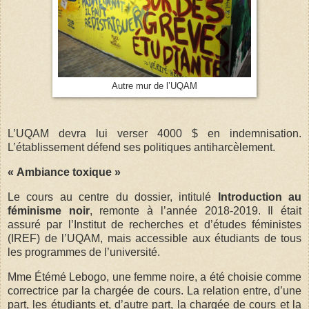
Autre mur de l’UQAM
L’UQAM devra lui verser 4000 $ en indemnisation.
L’établissement défend ses politiques antiharcèlement.
« Ambiance toxique »
Le cours au centre du dossier, intitulé
Introduction au
féminisme noir
, remonte à l’année 2018-2019. Il était
assuré par l’Institut de recherches et d’études féministes
(IREF) de l’UQAM, mais accessible aux étudiants de tous
les programmes de l’université.
Mme Étémé Lebogo, une femme noire, a été choisie comme
correctrice par la chargée de cours. La relation entre, d’une
part, les étudiants et, d’autre part, la chargée de cours et la