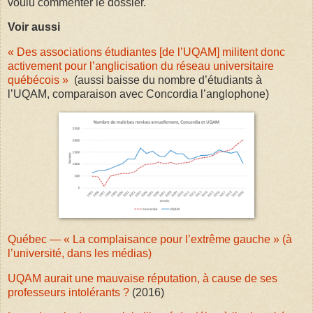
voulu commenter le dossier.
Voir aussi
« Des associations étudiantes [de l’UQAM] militent donc
activement pour l’anglicisation du réseau universitaire
québécois »
(aussi baisse du nombre d’étudiants à
l’UQAM, comparaison avec Concordia l’anglophone)
Québec — « La complaisance pour l’extrême gauche » (à
l’université, dans les médias)
UQAM aurait une mauvaise réputation, à cause de ses
professeurs intolérants ?
(2016)