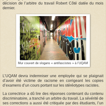
décision de l’arbitre du travail Robert Côté datée du mois
dernier.
Mur couvert de slogans « antifascistes » à l’UQAM
L’UQAM devra indemniser une employée qui se plaignait
d’avoir été victime de racisme en corrigeant les copies
d’examens d’un cours portant sur les stéréotypes racistes.
La correctrice a dû lire des réponses contenant du contenu
discriminatoire, a tranché un arbitre du travail. La sévérité de
ses corrections a aussi été critiquée par des étudiants, l’un