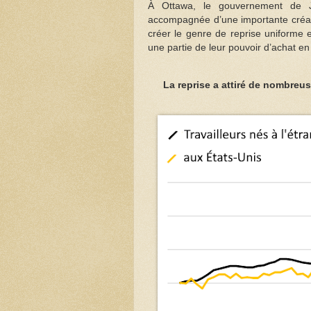
À Ottawa, le gouvernement de J
accompagnée d’une importante créatio
créer le genre de reprise uniforme e
une partie de leur pouvoir d’achat en
La reprise a attiré de nombreu