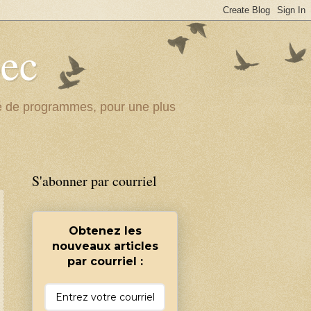
bec
ité de programmes, pour une plus
S'abonner par courriel
Obtenez les
nouveaux articles
par courriel :