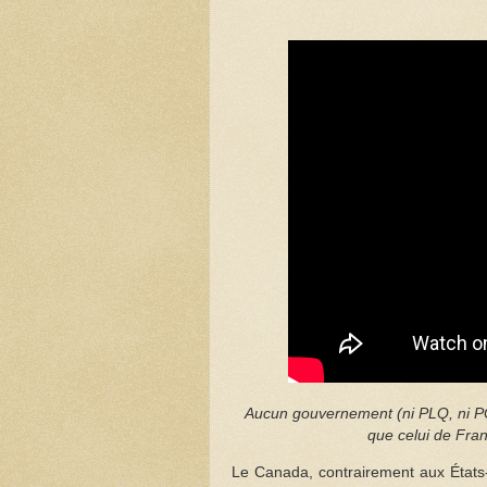
Aucun gouvernement (ni PLQ, ni PQ
que celui de Fran
Le Canada, contrairement aux États-