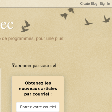
bec
ité de programmes, pour une plus
S'abonner par courriel
Obtenez les
nouveaux articles
par courriel :