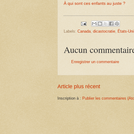
À qui sont ces enfants au juste ?
Labels:
Canada
,
dicastocratie
,
États-Uni
Aucun commentair
Enregistrer un commentaire
Article plus récent
Inscription à :
Publier les commentaires (At