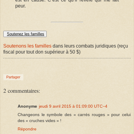
peur.
Soutenez les familles
Soutenons les familles
dans leurs combats juridiques (reçu
fiscal pour tout don supérieur à 50 $)
Partager
2 commentaires:
Anonyme
jeudi 9 avril 2015 à 01:09:00 UTC−4
Changeons le symbole des « carrés rouges » pour celui
Répondre