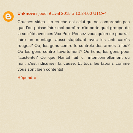
Unknown
jeudi 9 avril 2015 à 10:24:00 UTC−4
Cruches vides...La cruche est celui qui ne comprends pas
que l'on puisse faire mal paraître n'importe quel groupe de
la société avec ces Vox Pop. Pensez-vous qu'on ne pourrait
faire un montage aussi stupéfiant avec les anti carrés
rouges? Ou, les gens contre le controle des armes à feu?
Ou les gens contre l'avortement? Ou tiens, les gens pour
l'austérité? Ce que Nantel fait ici, intentionnellement ou
non, c'est ridiculiser la cause. Et tous les tapons comme
vous sont bien contents!
Répondre