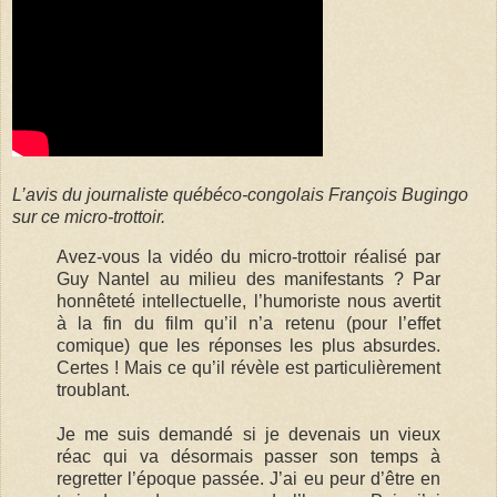
L’avis du journaliste québéco-congolais François Bugingo
sur ce micro-trottoir.
Avez-vous la vidéo du micro-trottoir réalisé par
Guy Nantel au milieu des manifestants ? Par
honnêteté intellectuelle, l’humoriste nous avertit
à la fin du film qu’il n’a retenu (pour l’effet
comique) que les réponses les plus absurdes.
Certes ! Mais ce qu’il révèle est particulièrement
troublant.
Je me suis demandé si je devenais un vieux
réac qui va désormais passer son temps à
regretter l’époque passée. J’ai eu peur d’être en