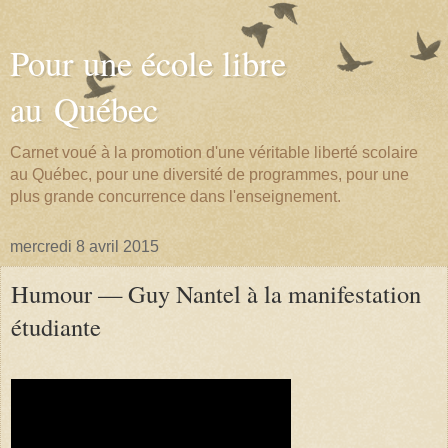
Pour une école libre
au Québec
Carnet voué à la promotion d'une véritable liberté scolaire
au Québec, pour une diversité de programmes, pour une
plus grande concurrence dans l'enseignement.
mercredi 8 avril 2015
Humour — Guy Nantel à la manifestation
étudiante