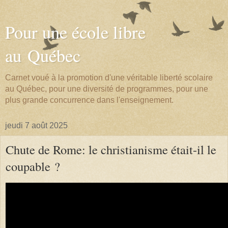
Pour une école libre
au Québec
Carnet voué à la promotion d'une véritable liberté scolaire
au Québec, pour une diversité de programmes, pour une
plus grande concurrence dans l'enseignement.
jeudi 7 août 2025
Chute de Rome: le christianisme était-il le
coupable ?