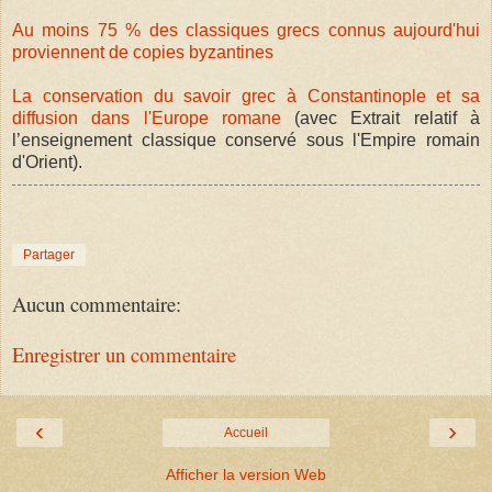
Au moins 75 % des classiques grecs connus aujourd'hui
proviennent de copies byzantines
La conservation du savoir grec à Constantinople et sa
diffusion dans l'Europe romane
(avec Extrait relatif à
l’enseignement classique conservé sous l'Empire romain
d'Orient).
Partager
Aucun commentaire:
Enregistrer un commentaire
‹
›
Accueil
Afficher la version Web