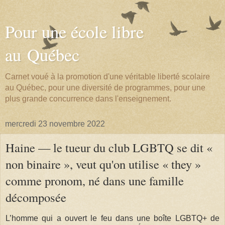
Pour une école libre
au Québec
Carnet voué à la promotion d'une véritable liberté scolaire
au Québec, pour une diversité de programmes, pour une
plus grande concurrence dans l'enseignement.
mercredi 23 novembre 2022
Haine — le tueur du club LGBTQ se dit «
non binaire », veut qu'on utilise « they »
comme pronom, né dans une famille
décomposée
L’homme qui a ouvert le feu dans une boîte LGBTQ+ de