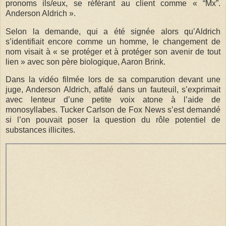
pronoms ils/eux, se référant au client comme « “Mx”.
Anderson Aldrich ».
Selon la demande, qui a été signée alors qu’Aldrich
s’identifiait encore comme un homme, le changement de
nom visait à « se protéger et à protéger son avenir de tout
lien » avec son père biologique, Aaron Brink.
Dans la vidéo filmée lors de sa comparution devant une
juge, Anderson Aldrich, affalé dans un fauteuil, s’exprimait
avec lenteur d’une petite voix atone à l’aide de
monosyllabes. Tucker Carlson de Fox News s’est demandé
si l’on pouvait poser la question du rôle potentiel de
substances illicites.