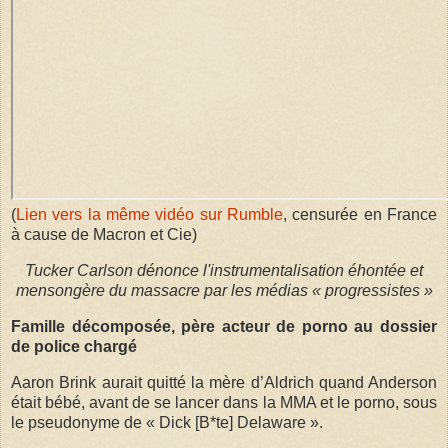
(
Lien vers la même vidéo sur Rumble
, censurée en France
à cause de Macron et Cie)
Tucker Carlson dénonce l'instrumentalisation éhontée et
mensongère du massacre par les médias « progressistes »
Famille décomposée, père acteur de porno au dossier
de police chargé
Aaron Brink aurait quitté la mère d’Aldrich quand Anderson
était bébé, avant de se lancer dans la MMA et le porno, sous
le pseudonyme de « Dick [B*te] Delaware ».