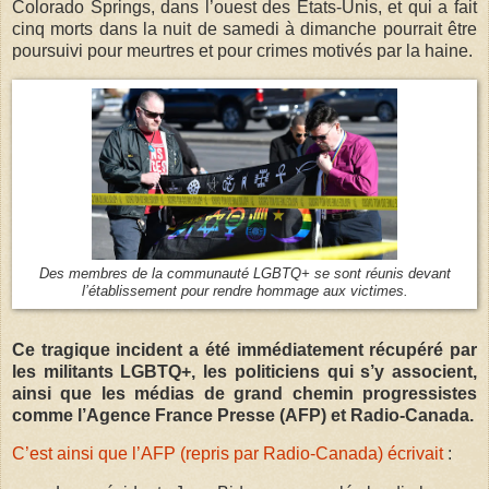
Colorado Springs, dans l’ouest des États-Unis, et qui a fait
cinq morts dans la nuit de samedi à dimanche pourrait être
poursuivi pour meurtres et pour crimes motivés par la haine.
Des membres de la communauté LGBTQ+ se sont réunis devant
l’établissement pour rendre hommage aux victimes.
Ce tragique incident a été immédiatement récupéré par
les militants LGBTQ+, les politiciens qui s’y associent,
ainsi que les médias de grand chemin progressistes
comme l’Agence France Presse (AFP) et Radio-Canada.
C’est ainsi que l’AFP (repris par Radio-Canada) écrivait
: