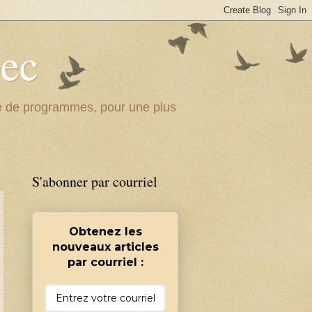
bec
ité de programmes, pour une plus
S'abonner par courriel
Obtenez les
nouveaux articles
par courriel :