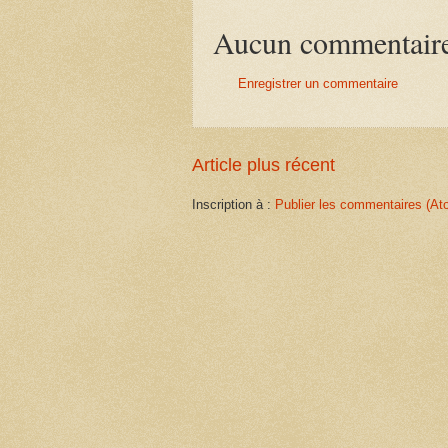
Aucun commentair
Enregistrer un commentaire
Article plus récent
Inscription à :
Publier les commentaires (At