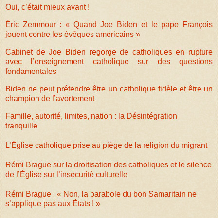
Oui, c’était mieux avant !
Éric Zemmour : « Quand Joe Biden et le pape François
jouent contre les évêques américains »
Cabinet de Joe Biden regorge de catholiques en rupture
avec l’enseignement catholique sur des questions
fondamentales
Biden ne peut prétendre être un catholique fidèle et être un
champion de l’avortement
Famille, autorité, limites, nation : la Désintégration
tranquille
L’Église catholique prise au piège de la religion du migrant
Rémi Brague sur la droitisation des catholiques et le silence
de l’Église sur l’insécurité culturelle
Rémi Brague : « Non, la parabole du bon Samaritain ne
s’applique pas aux États ! »