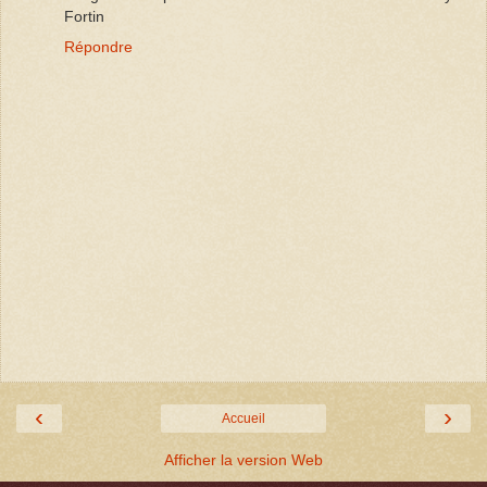
Fortin
Répondre
‹
›
Accueil
Afficher la version Web