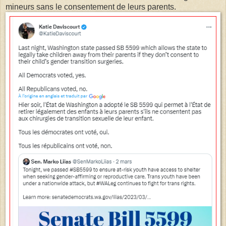
mineurs sans le consentement de leurs parents.