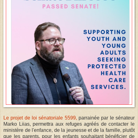
Le projet de loi sénatoriale 5599,
parrainée par le sénateur
Marko Liias, permettra aux refuges agréés de contacter le
ministère de l'enfance, de la jeunesse et de la famille, plutôt
que les parents, pour les enfants souhaitant bénéficier de