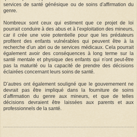
services de santé génésique ou de soins d'affirmation du
genre.
Nombreux sont ceux qui estiment que ce projet de loi
pourrait conduire à des abus et à l'exploitation des mineurs,
car il crée une voie potentielle pour que les prédateurs
profitent des enfants vulnérables qui peuvent être à la
recherche d'un abri ou de services médicaux. Cela pourrait
également avoir des conséquences à long terme sur la
santé mentale et physique des enfants qui n'ont peut-être
pas la maturité ou la capacité de prendre des décisions
éclairées concernant leurs soins de santé.
D'autres ont également souligné que le gouvernement ne
devrait pas être impliqué dans la fourniture de soins
d'affirmation du genre aux mineurs, et que de telles
décisions devraient être laissées aux parents et aux
professionnels de la santé.