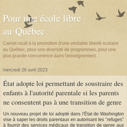
Pour une école libre
au Québec
Carnet voué à la promotion d'une véritable liberté scolaire
au Québec, pour une diversité de programmes, pour une
plus grande concurrence dans l'enseignement.
mercredi 26 avril 2023
État adopte loi permettant de soustraire des
enfants à l'autorité parentale si les parents
ne consentent pas à une transition de genre
Un nouveau projet de loi adopté dans l'État de Washington
vise à saper les droits parentaux en autorisant les "refuges"
à fournir des services médicaux de transition de genre aux