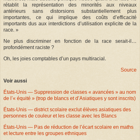
rétablit la représentation des minorités aux niveaux
antérieurs sans distorsions substantiellement plus
importantes, ce qui implique des coûts d’efficacité
importants dus aux interdictions d’utilisation explicite de la
race. »
Ne plus discriminer en fonction de la race serait-il…
profondément raciste ?
Oh, les joies comptables d’un pays multiracial.
Source
Voir aussi
États-Unis — Suppression de classes « avancées » au nom
de l’« équité » (trop de blancs et d’Asiatiques y sont inscrits)
États-Unis — district scolaire exclut élèves asiatiques des
personnes de couleur et les classe avec les Blancs
États-Unis — Pas de réduction de l’écart scolaire en maths
et lecture entre les groupes ethniques