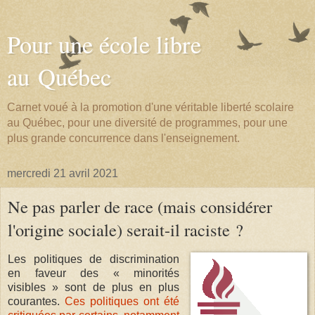
Pour une école libre
au Québec
Carnet voué à la promotion d'une véritable liberté scolaire
au Québec, pour une diversité de programmes, pour une
plus grande concurrence dans l'enseignement.
mercredi 21 avril 2021
Ne pas parler de race (mais considérer
l'origine sociale) serait-il raciste ?
Les politiques de discrimination
en faveur des « minorités
visibles » sont de plus en plus
courantes.
Ces politiques ont été