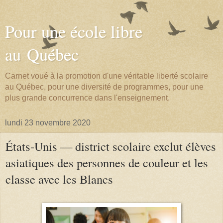
Pour une école libre
au Québec
Carnet voué à la promotion d'une véritable liberté scolaire
au Québec, pour une diversité de programmes, pour une
plus grande concurrence dans l'enseignement.
lundi 23 novembre 2020
États-Unis — district scolaire exclut élèves
asiatiques des personnes de couleur et les
classe avec les Blancs