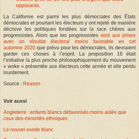
opposants
.
La Californie est parmi les plus démocrates des États
démocrates et pourtant les électeurs y ont rejeté de manière
décisive les politiques fondées sur la race chères aux
progressistes. Alors que les progressistes
sont aux prises
avec un résultat électoral moins favorable en cet
automne 2020
que prévu pour les démocrates, ils devraient
garder ces choses à l’esprit. La proposition 16 était
l’initiative la plus proche philosophiquement du mouvement
« woke » présentée aux électeurs cette année et elle perdu
lourdement.
Source :
Reason
Voir aussi
Angleterre : enfants blancs défavorisés moins aidés que
ceux des minorités ethniques
Le nouvel exode blanc