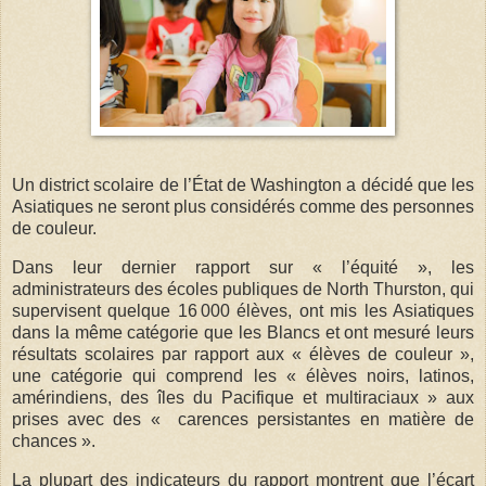
Un district scolaire de l’État de Washington a décidé que les
Asiatiques ne seront plus considérés comme des personnes
de couleur.
Dans leur dernier rapport sur « l’équité », les
administrateurs des écoles publiques de North Thurston, qui
supervisent quelque 16 000 élèves, ont mis les Asiatiques
dans la même catégorie que les Blancs et ont mesuré leurs
résultats scolaires par rapport aux « élèves de couleur »,
une catégorie qui comprend les « élèves noirs, latinos,
amérindiens, des îles du Pacifique et multiraciaux » aux
prises avec des « carences persistantes en matière de
chances ».
La plupart des indicateurs du rapport montrent que l’écart