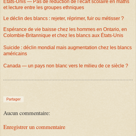
États-Unis — Pas de réduction de l'écart scolaire en maths
et lecture entre les groupes ethniques
Le déclin des blancs : rejeter, réprimer, fuir ou métisser ?
Espérance de vie baisse chez les hommes en Ontario, en
Colombie-Britannique et chez les blancs aux États-Unis
Suicide : déclin mondial mais augmentation chez les blancs
américains
Canada — un pays non blanc vers le milieu de ce siècle ?
Partager
Aucun commentaire:
Enregistrer un commentaire