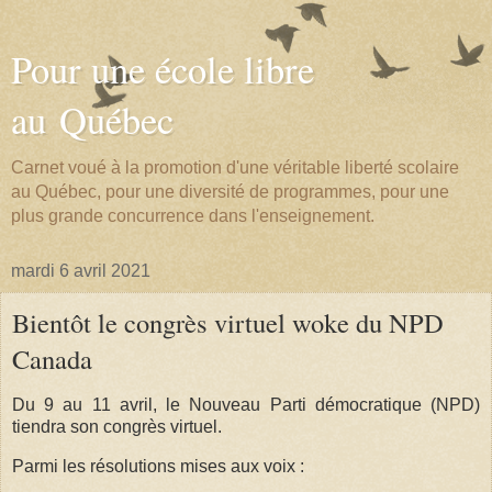
Pour une école libre
au Québec
Carnet voué à la promotion d'une véritable liberté scolaire
au Québec, pour une diversité de programmes, pour une
plus grande concurrence dans l'enseignement.
mardi 6 avril 2021
Bientôt le congrès virtuel woke du NPD
Canada
Du 9 au 11 avril, le
Nouveau Parti démocratique (NPD)
tiendra son congrès virtuel.
Parmi les résolutions mises aux voix :