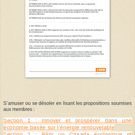
S’amuser ou se désoler en lisant les propositions soumises
aux membres :
Section 1 : Innover et prospérer dans une
économie basée sur l’énergie renouvelable
Section 2 : Bâtir un Canada écologique et