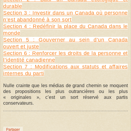
durable
Section 3 : Investir dans un Canada où personne
n’est abandonné à son sort
Section 4 : Redéfinir la place du Canada dans le
monde
Section 5 : Gouverner au sein d’un Canada
ouvert et juste
Section 6 : Renforcer les droits de la personne et
l’identité canadienne
Section 7 : Modifications aux statuts et affaires
internes du parti
Nulle crainte que les médias de grand chemin se moquent
des propositions les plus outrancières ou les plus
« originales », c’est un sort réservé aux partis
conservateurs.
Partager