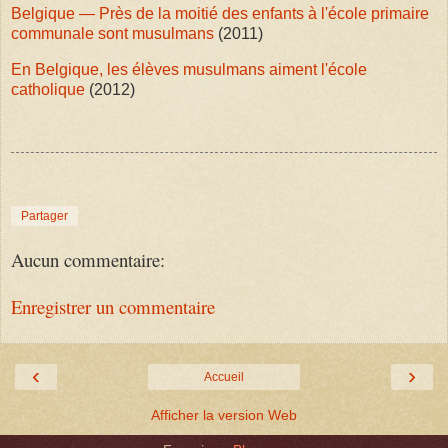
Belgique — Près de la moitié des enfants à l'école primaire
communale sont musulmans
(2011)
En Belgique, les élèves musulmans aiment l'école
catholique
(2012)
Partager
Aucun commentaire:
Enregistrer un commentaire
‹
›
Accueil
Afficher la version Web