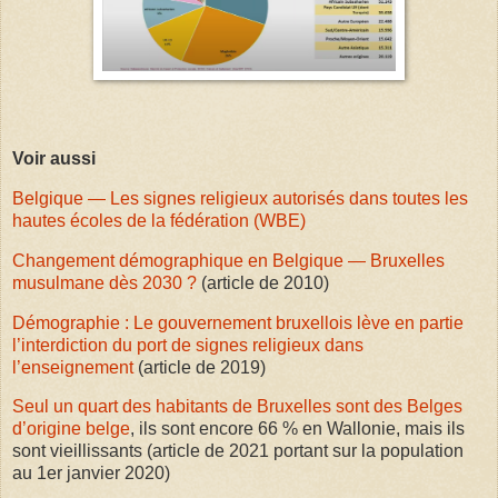
Voir aussi
Belgique — Les signes religieux autorisés dans toutes les
hautes écoles de la fédération (WBE)
Changement démographique en Belgique — Bruxelles
musulmane dès 2030 ?
(article de 2010)
Démographie : Le gouvernement bruxellois lève en partie
l’interdiction du port de signes religieux dans
l’enseignement
(article de 2019)
Seul un quart des habitants de Bruxelles sont des Belges
d’origine belge
, ils sont encore 66 % en Wallonie, mais ils
sont vieillissants (article de 2021 portant sur la population
au 1er janvier 2020)