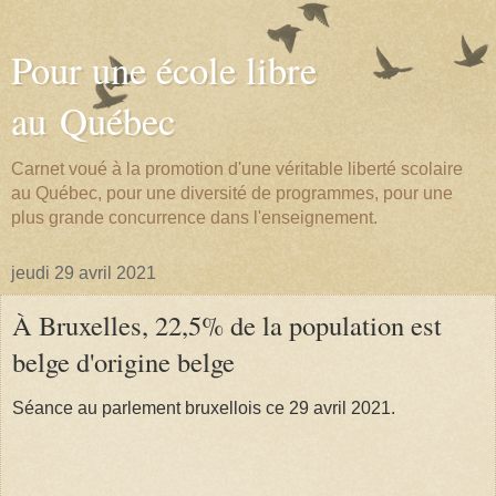
Pour une école libre
au Québec
Carnet voué à la promotion d'une véritable liberté scolaire
au Québec, pour une diversité de programmes, pour une
plus grande concurrence dans l'enseignement.
jeudi 29 avril 2021
À Bruxelles, 22,5% de la population est
belge d'origine belge
Séance au parlement bruxellois ce 29 avril 2021.