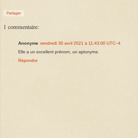
Partager
1 commentaire:
Anonyme
vendredi 30 avril 2021 à 11:43:00 UTC−4
Elle a un excellent prénom, un aptonyme.
Répondre