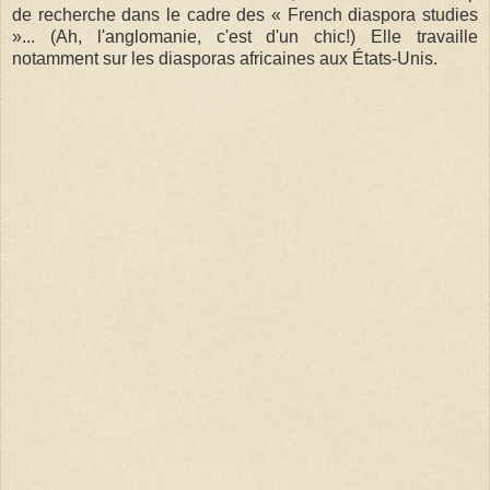
de recherche dans le cadre des « French diaspora studies
»... (Ah, l'anglomanie, c'est d'un chic!) Elle travaille
notamment sur les diasporas africaines aux États-Unis.