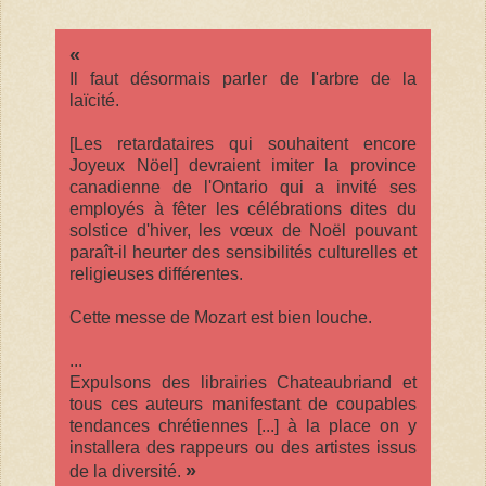
«
Il faut désormais parler de l'arbre de la
laïcité.
[Les retardataires qui souhaitent encore
Joyeux Nöel] devraient imiter la province
canadienne de l'Ontario qui a invité ses
employés à fêter les célébrations dites du
solstice d'hiver, les vœux de Noël pouvant
paraît-il heurter des sensibilités culturelles et
religieuses différentes.
Cette messe de Mozart est bien louche.
...
Expulsons des librairies Chateaubriand et
tous ces auteurs manifestant de coupables
tendances chrétiennes [...] à la place on y
installera des rappeurs ou des artistes issus
»
de la diversité.