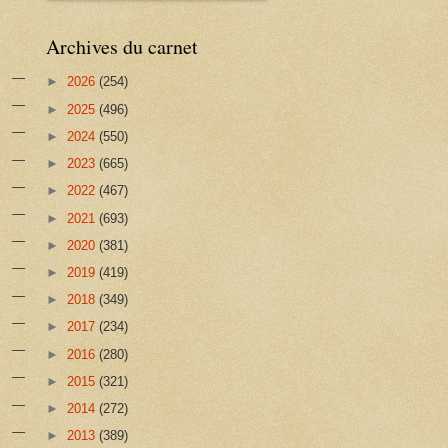
Archives du carnet
►
2026
(254)
►
2025
(496)
►
2024
(550)
►
2023
(665)
►
2022
(467)
►
2021
(693)
►
2020
(381)
►
2019
(419)
►
2018
(349)
►
2017
(234)
►
2016
(280)
►
2015
(321)
►
2014
(272)
►
2013
(389)