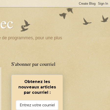
bec
ité de programmes, pour une plus
S'abonner par courriel
Obtenez les
nouveaux articles
par courriel :