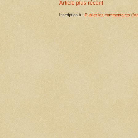
Article plus récent
Inscription à :
Publier les commentaires (At