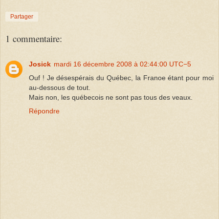
Partager
1 commentaire:
Josick
mardi 16 décembre 2008 à 02:44:00 UTC−5
Ouf ! Je désespérais du Québec, la Franoe étant pour moi
au-dessous de tout.
Mais non, les québecois ne sont pas tous des veaux.
Répondre