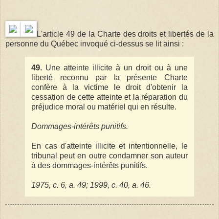
L'article 49 de la Charte des droits et libertés de la
personne du Québec invoqué ci-dessus se lit ainsi :
49.
Une atteinte illicite à un droit ou à une
liberté reconnu par la présente Charte
confère à la victime le droit d'obtenir la
cessation de cette atteinte et la réparation du
préjudice moral ou matériel qui en résulte.
Dommages-intérêts punitifs.
En cas d'atteinte illicite et intentionnelle, le
tribunal peut en outre condamner son auteur
à des dommages-intérêts punitifs.
1975, c. 6, a. 49; 1999, c. 40, a. 46.