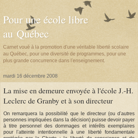
Pour une école libre
au Québec
Carnet voué à la promotion d'une véritable liberté scolaire
au Québec, pour une diversité de programmes, pour une
plus grande concurrence dans l'enseignement.
mardi 16 décembre 2008
La mise en demeure envoyée à l'école J.-H.
Leclerc de Granby et à son directeur
On remarquera la possibilité que le directeur (ou d'autres
personnes impliquées dans la décision) puisse devoir payer
à titre personnel des dommages et intérêts exemplaires
pour l'atteinte intentionnelle à une liberté fondamentale