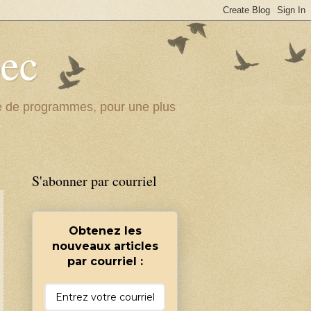
bec
ité de programmes, pour une plus
S'abonner par courriel
Obtenez les
nouveaux articles
par courriel :